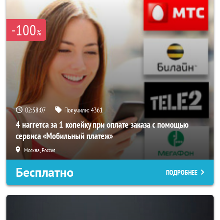
-100
%
02:58:03
Получили:
4361
4 наггетса за 1 копейку при оплате заказа с помощью
сервиса «Мобильный платеж»
Москва, Россия
Бесплатно
ПОДРОБНЕЕ