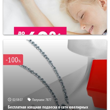
-100
%
02:58:03
Получили:
7877
Бесплатная изящная подвеска в сети ювелирных