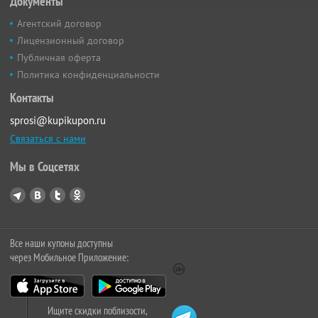
Документы
Агентский договор
Лицензионный договор
Публичная оферта
Политика конфиденциальности
Контакты
sprosi@kupikupon.ru
Связаться с нами
Мы в Соцсетях
Все наши купоны доступны
через Мобильное Приложение:
Ищите скидки поблизости,