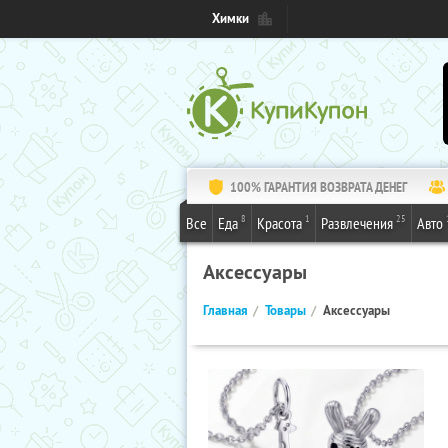
Химки
100% ГАРАНТИЯ ВОЗВРАТА ДЕНЕГ
8
1
25
Все
Еда
Красота
Развлечения
Авто
Аксессуары
Главная
Товары
Аксессуары