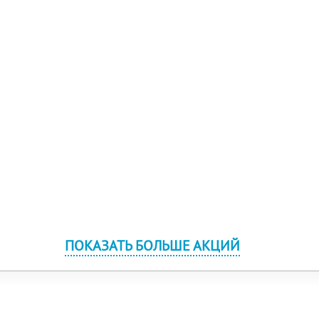
ПОКАЗАТЬ БОЛЬШЕ АКЦИЙ