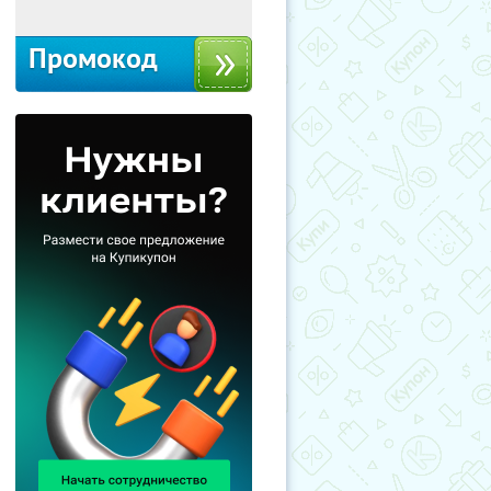
Промокод