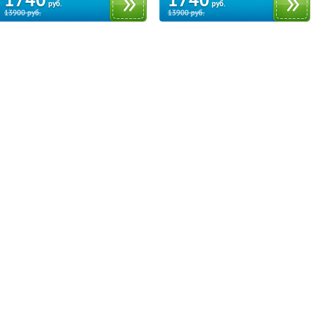
1740
1740
руб.
руб.
13900
руб.
13900
руб.