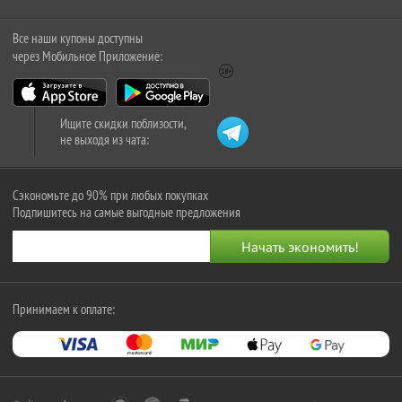
Все наши купоны доступны
через Мобильное Приложение:
Ищите скидки поблизости,
не выходя из чата:
Сэкономьте до 90% при любых покупках
Подпишитесь на самые выгодные предложения
Принимаем к оплате: