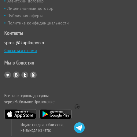
Агентский договор
Лицензионный договор
Публичная оферта
Политика конфиденциальности
Контакты
sprosi@kupikupon.ru
Связаться с нами
Мы в Соцсетях
Все наши купоны доступны
через Мобильное Приложение:
Ищите скидки поблизости,
не выходя из чата: