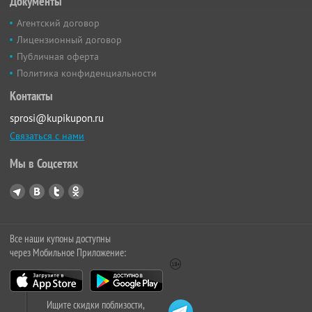
Документы
Агентский договор
Лицензионный договор
Публичная оферта
Политика конфиденциальности
Контакты
sprosi@kupikupon.ru
Связаться с нами
Мы в Соцсетях
Все наши купоны доступны
через Мобильное Приложение:
Ищите скидки поблизости,