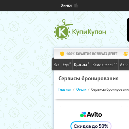
Химки
100% ГАРАНТИЯ ВОЗВРАТА ДЕНЕГ
8
1
25
Все
Еда
Красота
Развлечения
Авто
Сервисы бронирования
Главная
Отели
Сервисы бронировани