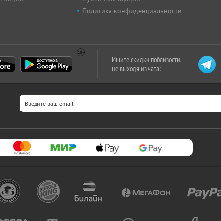
Политика конфиденциальности
Ищите скидки поблизости,
не выходя из чата: