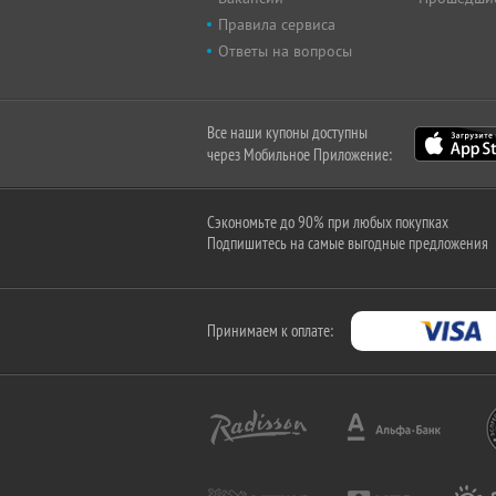
Правила сервиса
Ответы на вопросы
Все наши купоны доступны
через Мобильное Приложение:
Сэкономьте до 90% при любых покупках
Подпишитесь на самые выгодные предложения
Принимаем к оплате: