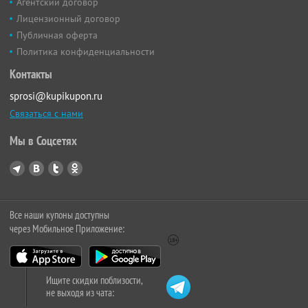
Агентский договор
Лицензионный договор
Публичная оферта
Политика конфиденциальности
Контакты
sprosi@kupikupon.ru
Связаться с нами
Мы в Соцсетях
Все наши купоны доступны
через Мобильное Приложение:
Ищите скидки поблизости,
не выходя из чата: