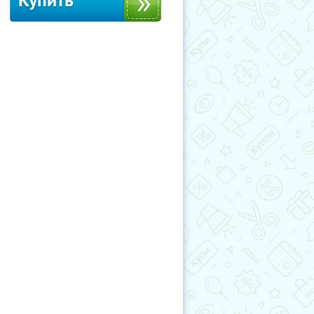
Купить