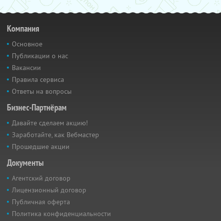
Компания
Основное
Публикации о нас
Вакансии
Правила сервиса
Ответы на вопросы
Бизнес-Партнёрам
Давайте сделаем акцию!
Заработайте, как Вебмастер
Прошедшие акции
Документы
Агентский договор
Лицензионный договор
Публичная оферта
Политика конфиденциальности