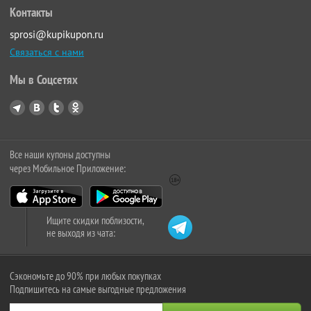
Контакты
sprosi@kupikupon.ru
Связаться с нами
Мы в Соцсетях
Все наши купоны доступны
через Мобильное Приложение:
Ищите скидки поблизости,
не выходя из чата:
Сэкономьте до 90% при любых покупках
Подпишитесь на самые выгодные предложения