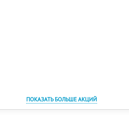
ПОКАЗАТЬ БОЛЬШЕ АКЦИЙ