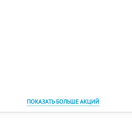
ПОКАЗАТЬ БОЛЬШЕ АКЦИЙ