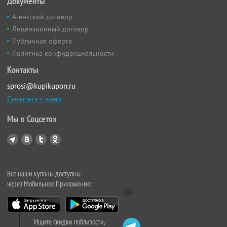
Документы
Агентский договор
Лицензионный договор
Публичная оферта
Политика конфиденциальности
Контакты
sprosi@kupikupon.ru
Связаться с нами
Мы в Соцсетях
Все наши купоны доступны
через Мобильное Приложение:
Ищите скидки поблизости,