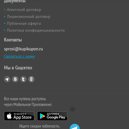
Документы
Агентский договор
Лицензионный договор
Публичная оферта
Политика конфиденциальности
Контакты
sprosi@kupikupon.ru
Связаться с нами
Мы в Соцсетях
Все наши купоны доступны
через Мобильное Приложение:
Ищите скидки поблизости,