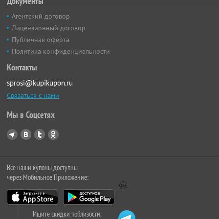
Документы
Агентский договор
Лицензионный договор
Публичная оферта
Политика конфиденциальности
Контакты
sprosi@kupikupon.ru
Связаться с нами
Мы в Соцсетях
Все наши купоны доступны
через Мобильное Приложение:
Ищите скидки поблизости,