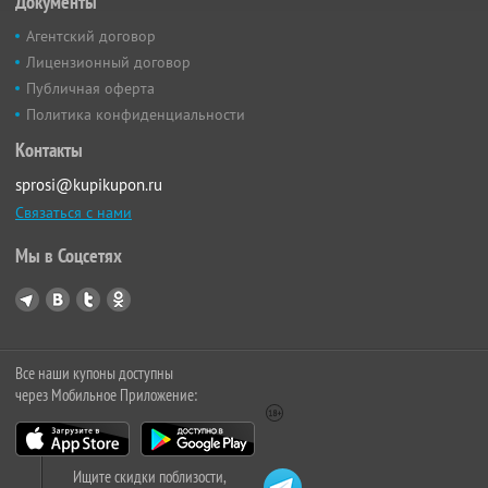
Документы
Агентский договор
Лицензионный договор
Публичная оферта
Политика конфиденциальности
Контакты
sprosi@kupikupon.ru
Связаться с нами
Мы в Соцсетях
Все наши купоны доступны
через Мобильное Приложение:
Ищите скидки поблизости,