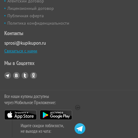
Агентский договор
Лицензионный договор
Публичная оферта
Политика конфиденциальности
Контакты
sprosi@kupikupon.ru
Связаться с нами
Мы в Соцсетях
Все наши купоны доступны
через Мобильное Приложение:
Ищите скидки поблизости,
не выходя из чата: