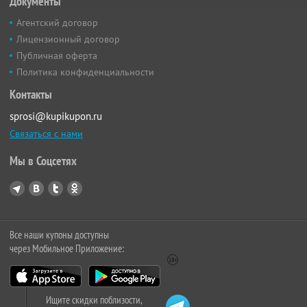
Документы
Агентский договор
Лицензионный договор
Публичная оферта
Политика конфиденциальности
Контакты
sprosi@kupikupon.ru
Связаться с нами
Мы в Соцсетях
Все наши купоны доступны
через Мобильное Приложение:
Ищите скидки поблизости,