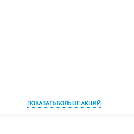
ПОКАЗАТЬ БОЛЬШЕ АКЦИЙ