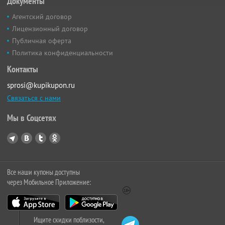
Документы
Агентский договор
Лицензионный договор
Публичная оферта
Политика конфиденциальности
Контакты
sprosi@kupikupon.ru
Связаться с нами
Мы в Соцсетях
Все наши купоны доступны
через Мобильное Приложение:
Ищите скидки поблизости,