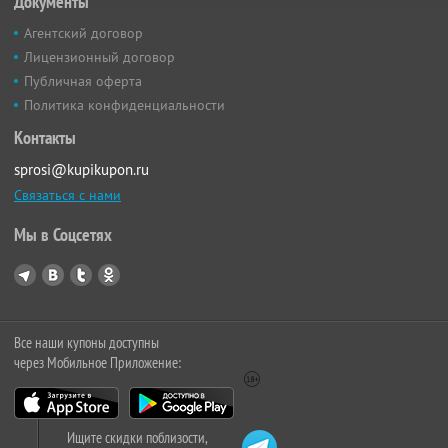
Документы
Агентский договор
Лицензионный договор
Публичная оферта
Политика конфиденциальности
Контакты
sprosi@kupikupon.ru
Связаться с нами
Мы в Соцсетях
Все наши купоны доступны
через Мобильное Приложение:
Ищите скидки поблизости,