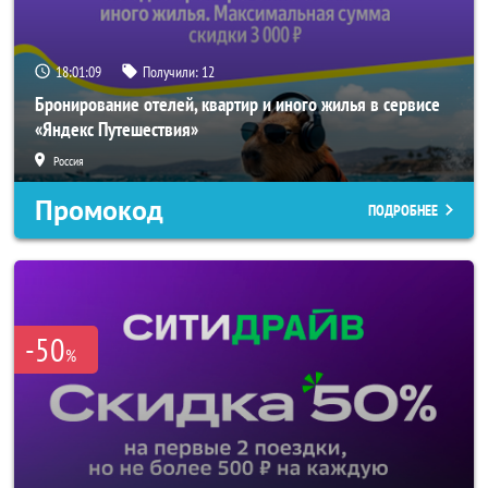
18:01:07
Получили:
12
Бронирование отелей, квартир и иного жилья в сервисе
«Яндекс Путешествия»
Россия
Промокод
ПОДРОБНЕЕ
-50
%