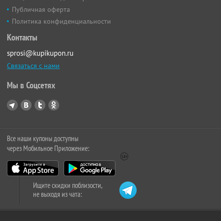
Публичная оферта
Политика конфиденциальности
Контакты
sprosi@kupikupon.ru
Связаться с нами
Мы в Соцсетях
Все наши купоны доступны
через Мобильное Приложение:
Ищите скидки поблизости,
не выходя из чата: