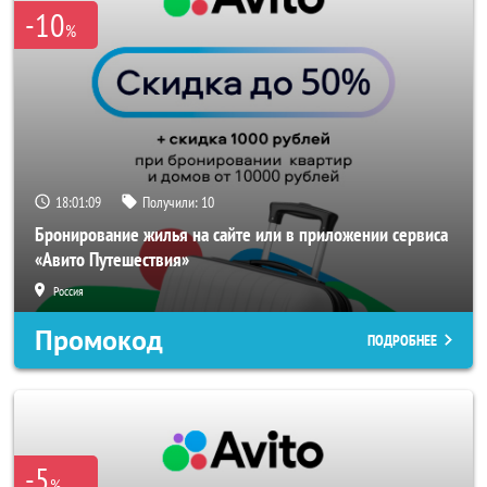
-10
%
18:01:07
Получили:
10
Бронирование жилья на сайте или в приложении сервиса
«Авито Путешествия»
Россия
Промокод
ПОДРОБНЕЕ
-5
%