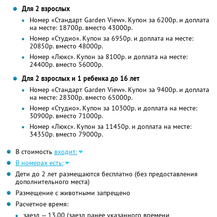
Для 2 взрослых
Номер «Стандарт Garden View». Купон за 6200р. и доплата
на месте: 18700р. вместо 43000р.
Номер «Студио». Купон за 6950р. и доплата на месте:
20850р. вместо 48000р.
Номер «Люкс». Купон за 8100р. и доплата на месте:
24400р. вместо 56000р.
Для 2 взрослых и 1 ребенка до 16 лет
Номер «Стандарт Garden View». Купон за 9400р. и доплата
на месте: 28300р. вместо 65000р.
Номер «Студио». Купон за 10300р. и доплата на месте:
30900р. вместо 71000р.
Номер «Люкс». Купон за 11450р. и доплата на месте:
34350р. вместо 79000р.
В стоимость
входит:
В номерах есть:
Дети до 2 лет размещаются бесплатно (без предоставления
дополнительного места)
Размещение с животными запрещено
Расчетное время:
заезд — 13.00 (заезд ранее указанного времени