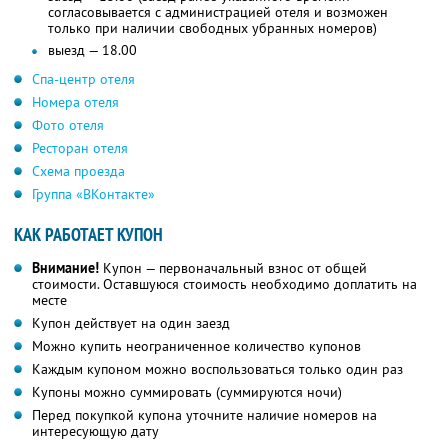
согласовывается с администрацией отеля и возможен
только при наличии свободных убранных номеров)
выезд — 18.00
Спа-центр отеля
Номера отеля
Фото отеля
Ресторан отеля
Схема проезда
Группа «ВКонтакте»
КАК РАБОТАЕТ КУПОН
Внимание!
Купон — первоначальный взнос от общей
стоимости. Оставшуюся стоимость необходимо доплатить на
месте
Купон действует на один заезд
Можно купить неограниченное количество купонов
Каждым купоном можно воспользоваться только один раз
Купоны можно суммировать (суммируются ночи)
Перед покупкой купона уточните наличие номеров на
интересующую дату