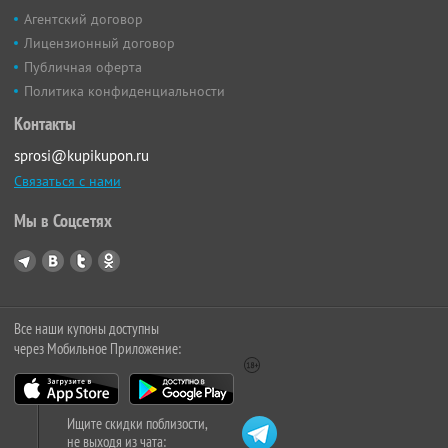
Агентский договор
Лицензионный договор
Публичная оферта
Политика конфиденциальности
Контакты
sprosi@kupikupon.ru
Связаться с нами
Мы в Соцсетях
Все наши купоны доступны
через Мобильное Приложение:
Ищите скидки поблизости,
не выходя из чата: