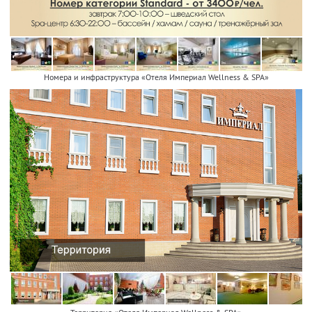
Номера и инфраструктура «Отеля Империал Wellness & SPA»