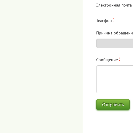
Электронная почта
*
Телефон
Причина обращени
*
Сообщение