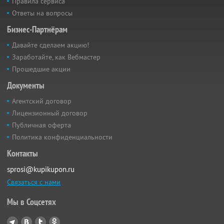
Правила сервиса
Ответы на вопросы
Бизнес-Партнёрам
Давайте сделаем акцию!
Заработайте, как Вебмастер
Прошедшие акции
Документы
Агентский договор
Лицензионный договор
Публичная оферта
Политика конфиденциальности
Контакты
sprosi@kupikupon.ru
Связаться с нами
Мы в Соцсетях