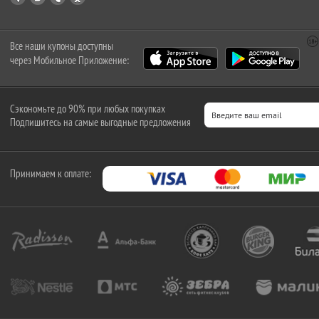
Все наши купоны доступны
через Мобильное Приложение:
Сэкономьте до 90% при любых покупках
Подпишитесь на самые выгодные предложения
Принимаем к оплате: