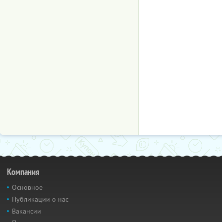
Компания
Основное
Публикации о нас
Вакансии