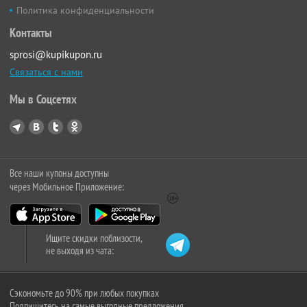
Политика конфиденциальности
Контакты
sprosi@kupikupon.ru
Связаться с нами
Мы в Соцсетях
Все наши купоны доступны
через Мобильное Приложение:
Ищите скидки поблизости,
не выходя из чата:
Сэкономьте до 90% при любых покупках
Подпишитесь на самые выгодные предложения