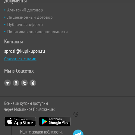
Документы
Агентский договор
Лицензионный договор
Публичная оферта
Политика конфиденциальности
Контакты
sprosi@kupikupon.ru
Связаться с нами
Мы в Соцсетях
Все наши купоны доступны
через Мобильное Приложение:
Ищите скидки поблизости,