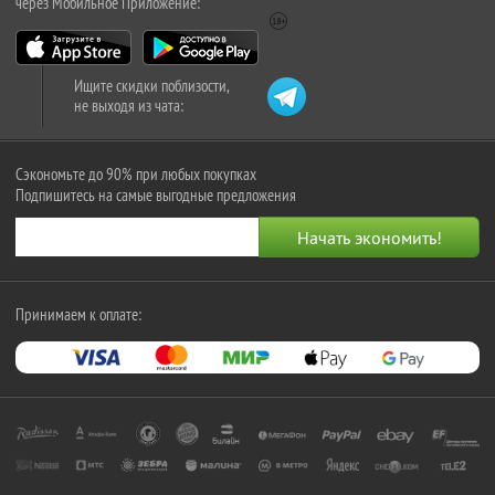
через Мобильное Приложение:
Ищите скидки поблизости,
не выходя из чата:
Сэкономьте до 90% при любых покупках
Подпишитесь на самые выгодные предложения
Принимаем к оплате: