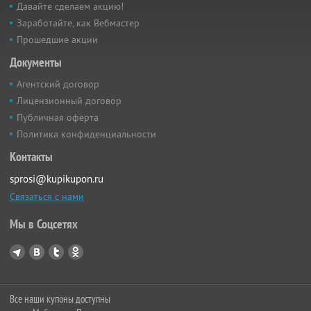
Давайте сделаем акцию!
Заработайте, как Вебмастер
Прошедшие акции
Документы
Агентский договор
Лицензионный договор
Публичная оферта
Политика конфиденциальности
Контакты
sprosi@kupikupon.ru
Связаться с нами
Мы в Соцсетях
Все наши купоны доступны