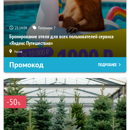
21:14:02
Получили:
7
Бронирование отеля для всех пользователей сервиса
«Яндекс Путешествия»
Россия
Промокод
ПОДРОБНЕЕ
-50
%