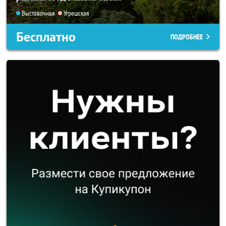
Выставочная
Угрешская
Бесплатно
ПОДРОБНЕЕ