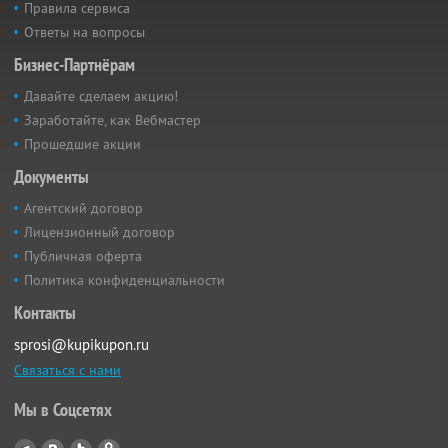
Правила сервиса
Ответы на вопросы
Бизнес-Партнёрам
Давайте сделаем акцию!
Заработайте, как Вебмастер
Прошедшие акции
Документы
Агентский договор
Лицензионный договор
Публичная оферта
Политика конфиденциальности
Контакты
sprosi@kupikupon.ru
Связаться с нами
Мы в Соцсетях