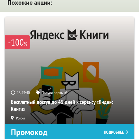
Похожие акции:
-100
%
16:45:39
Получи первым!
Бесплатный доступ до 45 дней к сервису «Яндекс
Книги»
Россия
Промокод
ПОДРОБНЕЕ