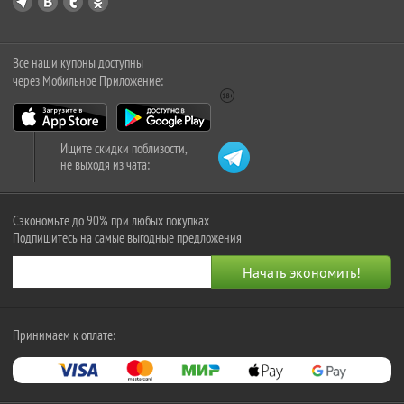
Все наши купоны доступны
через Мобильное Приложение:
Ищите скидки поблизости,
не выходя из чата:
Сэкономьте до 90% при любых покупках
Подпишитесь на самые выгодные предложения
Принимаем к оплате: