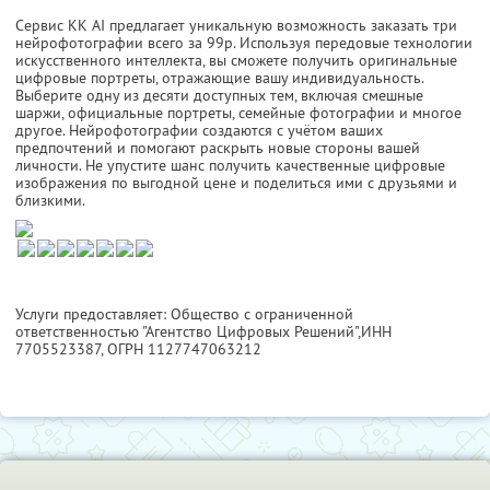
Сервис KK AI предлагает уникальную возможность заказать три
нейрофотографии всего за 99р. Используя передовые технологии
искусственного интеллекта, вы сможете получить оригинальные
цифровые портреты, отражающие вашу индивидуальность.
Выберите одну из десяти доступных тем, включая смешные
шаржи, официальные портреты, семейные фотографии и многое
другое. Нейрофотографии создаются с учётом ваших
предпочтений и помогают раскрыть новые стороны вашей
личности. Не упустите шанс получить качественные цифровые
изображения по выгодной цене и поделиться ими с друзьями и
близкими.
Услуги предоставляет: Общество с ограниченной
ответственностью "Агентство Цифровых Решений",
ИНН
7705523387
, ОГРН 1127747063212