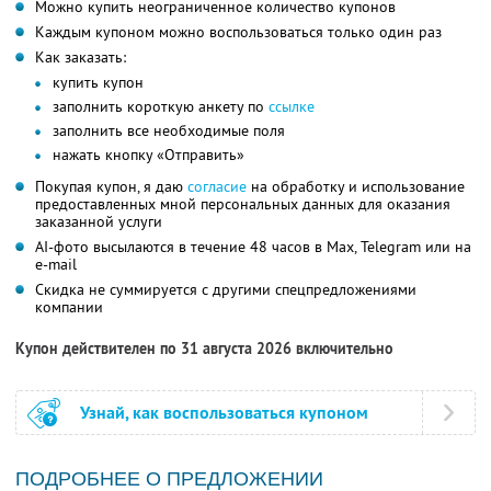
Можно купить неограниченное количество купонов
Каждым купоном можно воспользоваться только один раз
Как заказать:
купить купон
заполнить короткую анкету по
ссылке
заполнить все необходимые поля
нажать кнопку «Отправить»
Покупая купон, я даю
согласие
на обработку и использование
предоставленных мной персональных данных для оказания
заказанной услуги
AI-фото высылаются в течение 48 часов в Max, Telegram или на
e-mail
Скидка не суммируется с другими спецпредложениями
компании
Купон действителен по 31 августа 2026 включительно
Узнай, как воспользоваться купоном
ПОДРОБНЕЕ О ПРЕДЛОЖЕНИИ