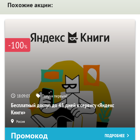
Похожие акции:
-100
%
18:09:02
Получи первым!
Бесплатный доступ до 45 дней к сервису «Яндекс
Книги»
Россия
Промокод
ПОДРОБНЕЕ