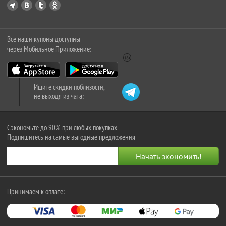
Все наши купоны доступны
через Мобильное Приложение:
Ищите скидки поблизости,
не выходя из чата:
Сэкономьте до 90% при любых покупках
Подпишитесь на самые выгодные предложения
Принимаем к оплате: