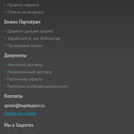
Правила сервиса
Ответы на вопросы
Бизнес-Партнёрам
Давайте сделаем акцию!
Заработайте, как Вебмастер
Прошедшие акции
Документы
Агентский договор
Лицензионный договор
Публичная оферта
Политика конфиденциальности
Контакты
sprosi@kupikupon.ru
Связаться с нами
Мы в Соцсетях