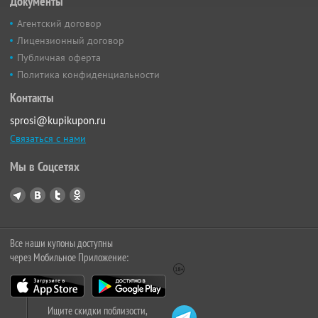
Документы
Агентский договор
Лицензионный договор
Публичная оферта
Политика конфиденциальности
Контакты
sprosi@kupikupon.ru
Связаться с нами
Мы в Соцсетях
Все наши купоны доступны
через Мобильное Приложение:
Ищите скидки поблизости,