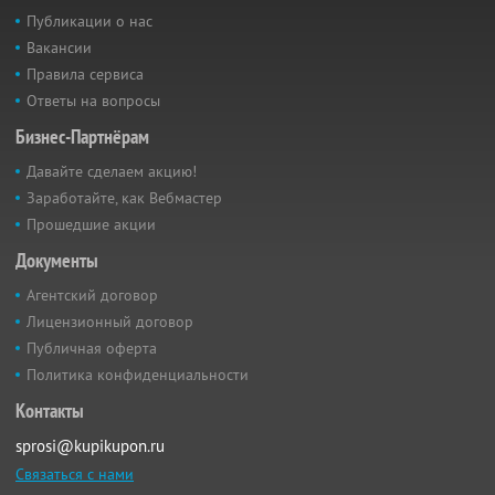
Публикации о нас
Вакансии
Правила сервиса
Ответы на вопросы
Бизнес-Партнёрам
Давайте сделаем акцию!
Заработайте, как Вебмастер
Прошедшие акции
Документы
Агентский договор
Лицензионный договор
Публичная оферта
Политика конфиденциальности
Контакты
sprosi@kupikupon.ru
Связаться с нами