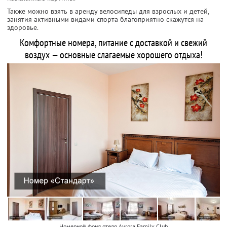
Также можно взять в аренду велосипеды для взрослых и детей,
занятия активными видами спорта благоприятно скажутся на
здоровье.
Комфортные номера, питание с доставкой и свежий
воздух — основные слагаемые хорошего отдыха!
Номерной фонд отеля Avrora Family Club