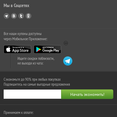
Мы в Соцсетях
Все наши купоны доступны
через Мобильное Приложение:
Ищите скидки поблизости,
не выходя из чата:
Сэкономьте до 90% при любых покупках
Подпишитесь на самые выгодные предложения
Принимаем к оплате: