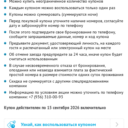
Можно купить неограниченное количество купонов
Каждым купоном можно воспользоваться только один раз
Купоны можно суммировать (суммируются ночи)
Перед покупкой купона уточните наличие номеров, согласуйте
дату и забронируйте номер по телефону
После этого подтвердите свое бронирование по телефону,
сообщите запрашиваемые данные, номер и код купона
Предъявите документ, удостоверяющий личность, на каждого
гостя и распечатанный или электронный купон на месте
Об отмене заезда предупредите за 24 часа, иначе купон будет
считаться использованным
В случае несвоевременного отказа от бронирования,
опоздания или незаезда взимается плата за фактический
простой номера в размере стоимости одних суток проживания
Скидка не суммируется с другими спецпредложениями
компании
Информацию по условиям акции можно уточнить по телефону
компании:
+7 (936) 310-00-93
Купон действителен по 15 сентября 2026 включительно
Узнай, как воспользоваться купоном