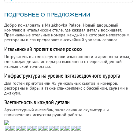
ПОДРОБНЕЕ О ПРЕДЛОЖЕНИИ
Добро пожаловать в Malakhovka Palace! Новый дворцовый
комплекс в итальянском стиле, где каждая деталь восхищает.
Премиальные отельные номера, каждый из которых неповторим,
рестораны и спа предлагают высочайший уровень сервиса.
Итальянский проект в стиле рококо
Погрузитесь в атмосферу эпохи изысканности и аристократизма,
где каждая деталь интерьера выполнена с непревзойденной
итальянской точностью.
Инфраструктура на уровне пятизвездочного курорта
Для гостей приготовили 45 уникальных сьютов и номеров,
рестораны и бары, а также спа-комплекс с бассейном, саунами и
джакузи.
Элегантность в каждой детали
Архитектурный ансамбль, эксклюзивные скульптуры и
произведения искусства ручной работы.