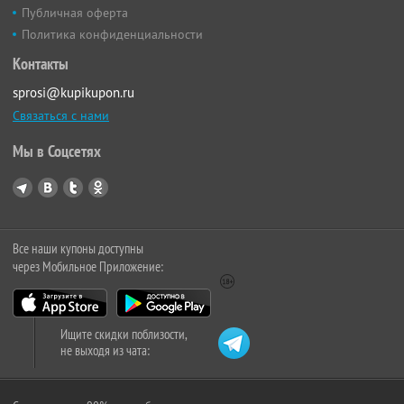
Публичная оферта
Политика конфиденциальности
Контакты
sprosi@kupikupon.ru
Связаться с нами
Мы в Соцсетях
Все наши купоны доступны
через Мобильное Приложение:
Ищите скидки поблизости,
не выходя из чата: