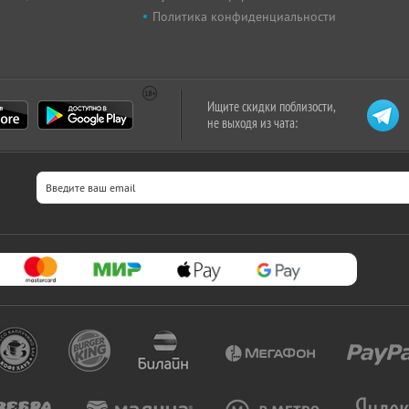
Политика конфиденциальности
Ищите скидки поблизости,
не выходя из чата: