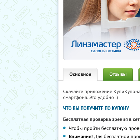
Основное
Отзывы
Скачайте приложение КупиКупон
смартфона. Это удобно :)
ЧТО ВЫ ПОЛУЧИТЕ ПО КУПОНУ
Бесплатная проверка зрения в се
Чтобы пройти бесплатную прове
Внимание!
Для бесплатной пров