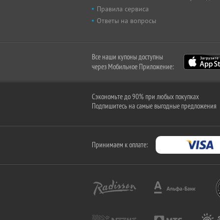
Правила сервиса
Ответы на вопросы
Все наши купоны доступны
через Мобильное Приложение:
Сэкономьте до 90% при любых покупках
Подпишитесь на самые выгодные предложения
Принимаем к оплате: