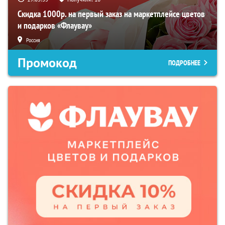
Скидка 1000р. на первый заказ на маркетплейсе цветов
и подарков «Флаувау»
Россия
Промокод
ПОДРОБНЕЕ