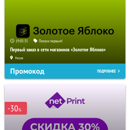
19:05:35
Получи первым!
Первый заказ в сети магазинов «Золотое Яблоко»
Россия
Промокод
ПОДРОБНЕЕ
-30
%