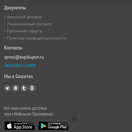
Документы
Агентский договор
Лицензионный договор
Публичная оферта
Политика конфиденциальности
Контакты
sprosi@kupikupon.ru
Связаться с нами
Мы в Соцсетях
Все наши купоны доступны
через Мобильное Приложение: