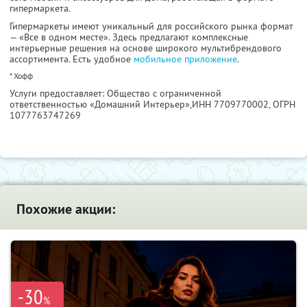
гипермаркета.
Гипермаркеты имеют уникальный для российского рынка формат
— «Все в одном месте». Здесь предлагают комплексные
интерьерные решения на основе широкого мультибрендового
ассортимента. Есть удобное
мобильное приложение
.
* Хофф
Услуги предоставляет: Общество с ограниченной
ответственностью «Домашний Интерьер»,
ИНН 7709770002
, ОГРН
1077763747269
Похожие акции:
-30
%