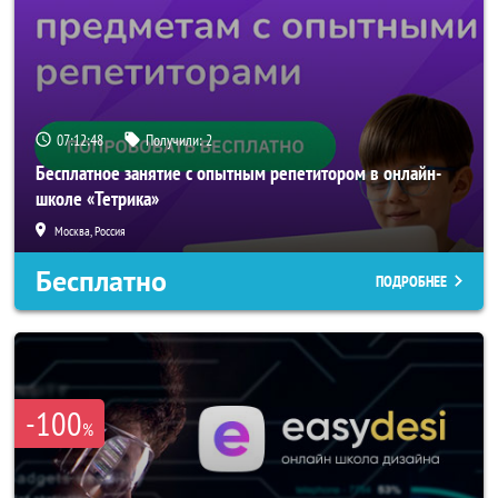
07:12:47
Получили:
2
Бесплатное занятие с опытным репетитором в онлайн-
школе «Тетрика»
Москва, Россия
Бесплатно
ПОДРОБНЕЕ
-100
%