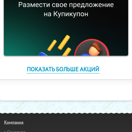
ПОКАЗАТЬ БОЛЬШЕ АКЦИЙ
Компания
Основное