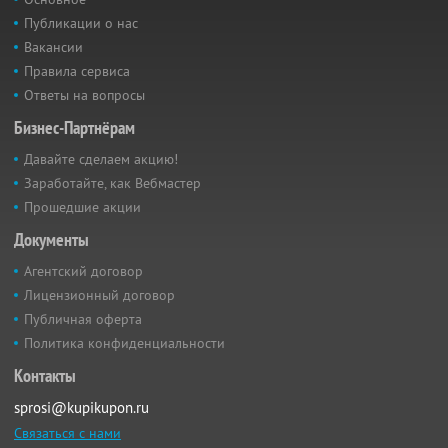
Публикации о нас
Вакансии
Правила сервиса
Ответы на вопросы
Бизнес-Партнёрам
Давайте сделаем акцию!
Заработайте, как Вебмастер
Прошедшие акции
Документы
Агентский договор
Лицензионный договор
Публичная оферта
Политика конфиденциальности
Контакты
sprosi@kupikupon.ru
Связаться с нами