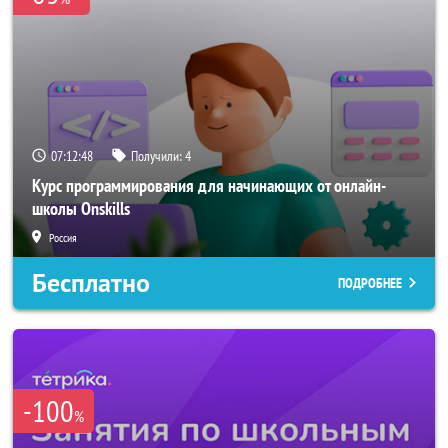
07:12:47
Получили:
4
Курс программирования для начинающих от онлайн-
школы Onskills
Россия
Бесплатно
ПОДРОБНЕЕ
-100
%