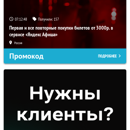
07:12:47
Получили:
157
Первая и все повторные покупки билетов от 3000р. в
сервисе «Яндекс Афиша»
Россия
Промокод
ПОДРОБНЕЕ