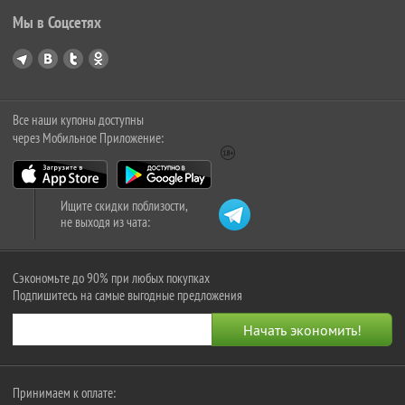
Мы в Соцсетях
Все наши купоны доступны
через Мобильное Приложение:
Ищите скидки поблизости,
не выходя из чата:
Сэкономьте до 90% при любых покупках
Подпишитесь на самые выгодные предложения
Принимаем к оплате: