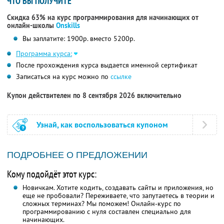
ЧТО ВЫ ПОЛУЧИТЕ
Скидка 63% на курс программирования для начинающих от
онлайн-школы
Onskills
Вы заплатите: 1900р. вместо 5200р.
Программа курса:
После прохождения курса выдается именной сертификат
Записаться на курс можно по
ссылке
Купон действителен по 8 сентября 2026 включительно
Узнай, как воспользоваться купоном
ПОДРОБНЕЕ О ПРЕДЛОЖЕНИИ
Кому подойдёт этот курс:
Новичкам. Хотите кодить, создавать сайты и приложения, но
еще не пробовали? Переживаете, что запутаетесь в теории и
сложных терминах? Мы поможем! Онлайн-курс по
программированию с нуля составлен специально для
начинающих.