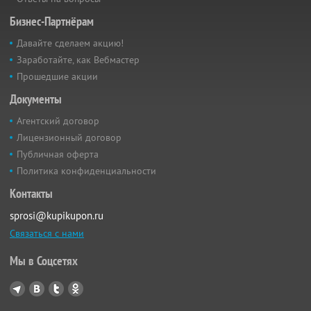
Бизнес-Партнёрам
Давайте сделаем акцию!
Заработайте, как Вебмастер
Прошедшие акции
Документы
Агентский договор
Лицензионный договор
Публичная оферта
Политика конфиденциальности
Контакты
sprosi@kupikupon.ru
Связаться с нами
Мы в Соцсетях