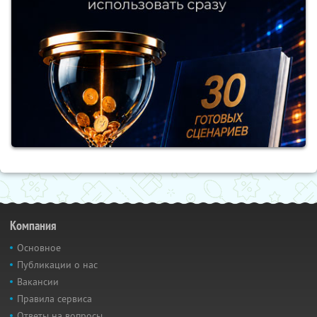
Компания
Основное
Публикации о нас
Вакансии
Правила сервиса
Ответы на вопросы