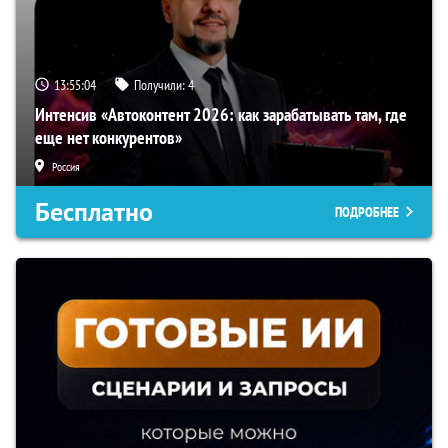
13:55:03
Получили:
4
Интенсив «Автоконтент 2026: как зарабатывать там, где
еще нет конкурентов»
Россия
Бесплатно
ПОДРОБНЕЕ