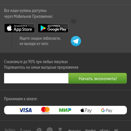
Все наши купоны доступны
через Мобильное Приложение:
Ищите скидки поблизости,
не выходя из чата:
Сэкономьте до 90% при любых покупках
Подпишитесь на самые выгодные предложения
Принимаем к оплате: