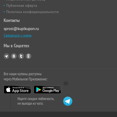
Публичная оферта
Политика конфиденциальности
Контакты
sprosi@kupikupon.ru
Связаться с нами
Мы в Соцсетях
Все наши купоны доступны
через Мобильное Приложение:
Ищите скидки поблизости,
не выходя из чата: