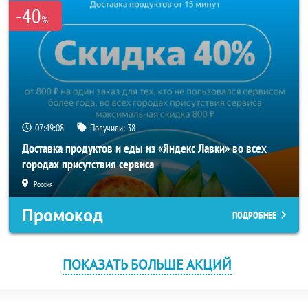
-40
%
07:49:08
Получили:
38
Доставка продуктов и еды из «Яндекс Лавки» во всех
городах присутствия сервиса
Россия
Промокод
ПОДРОБНЕЕ
ПОКАЗАТЬ БОЛЬШЕ АКЦИЙ