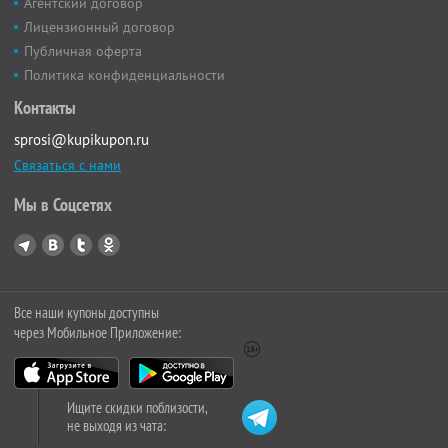
Агентский договор
Лицензионный договор
Публичная оферта
Политика конфиденциальности
Контакты
sprosi@kupikupon.ru
Связаться с нами
Мы в Соцсетях
Все наши купоны доступны
через Мобильное Приложение:
Ищите скидки поблизости,
не выходя из чата: