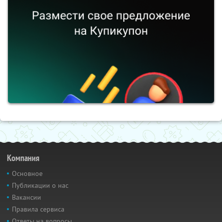
Компания
Основное
Публикации о нас
Вакансии
Правила сервиса
Ответы на вопросы