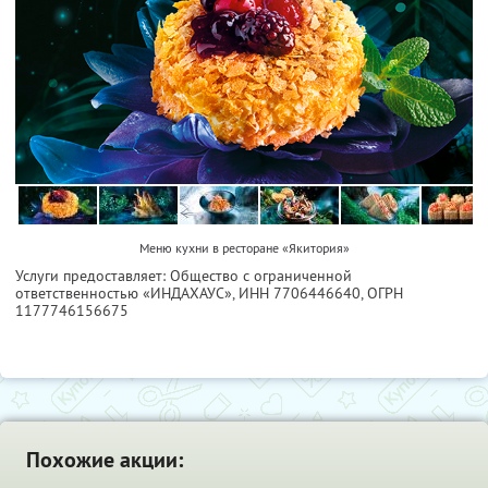
Меню кухни в ресторане «Якитория»
Услуги предоставляет: Общество с ограниченной
ответственностью «ИНДАХАУС»,
ИНН 7706446640
, ОГРН
1177746156675
Похожие акции: