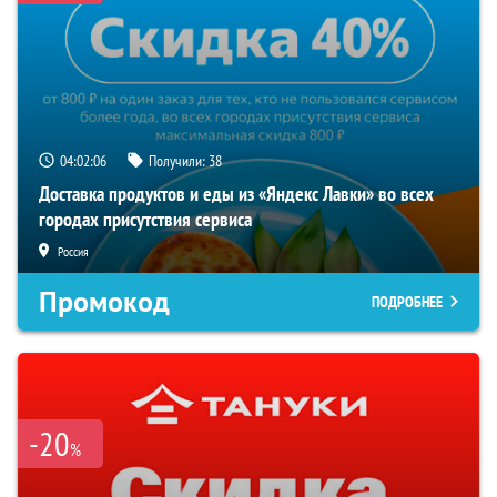
04:02:05
Получили:
38
Доставка продуктов и еды из «Яндекс Лавки» во всех
городах присутствия сервиса
Россия
Промокод
ПОДРОБНЕЕ
-20
%