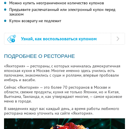
Можно купить неограниченное количество купонов
Предъявите распечатанный или электронный купон перед
заказом
Купон возврату не подлежит
Узнай, как воспользоваться купоном
ПОДРОБНЕЕ О РЕСТОРАНЕ
«Якитория» — рестораны, с которых начиналась демократичная
японская кухня в Москве. Многие именно здесь учились есть
палочками, знакомились с суши и роллами, впервые пробовали
имбирь и васаби.
Сейчас «Якитория» — это более 70 ресторанов в Москве и
области, свежие продукты, кухня не только Японии, но и Китая,
Вьетнама, Таиланда, и, как утверждают многие, — самое красивое
меню в городе.
В заведениях ждут вас каждый день, а время работы любимого
ресторана можно уточнить на сайте «Якитория».