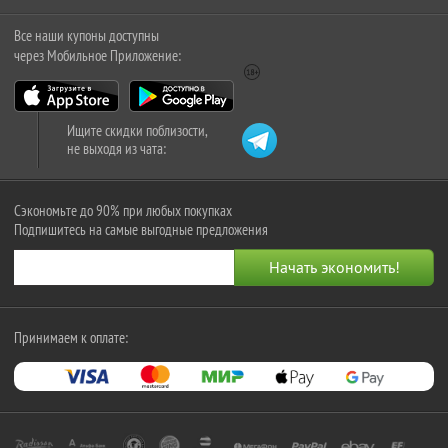
Все наши купоны доступны
через Мобильное Приложение:
Ищите скидки поблизости,
не выходя из чата:
Сэкономьте до 90% при любых покупках
Подпишитесь на самые выгодные предложения
Принимаем к оплате: