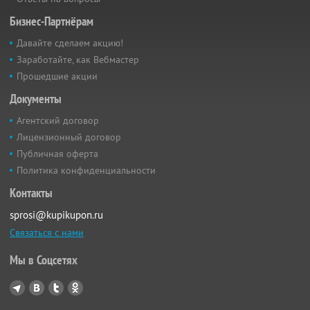
Бизнес-Партнёрам
Давайте сделаем акцию!
Заработайте, как Вебмастер
Прошедшие акции
Документы
Агентский договор
Лицензионный договор
Публичная оферта
Политика конфиденциальности
Контакты
sprosi@kupikupon.ru
Связаться с нами
Мы в Соцсетях