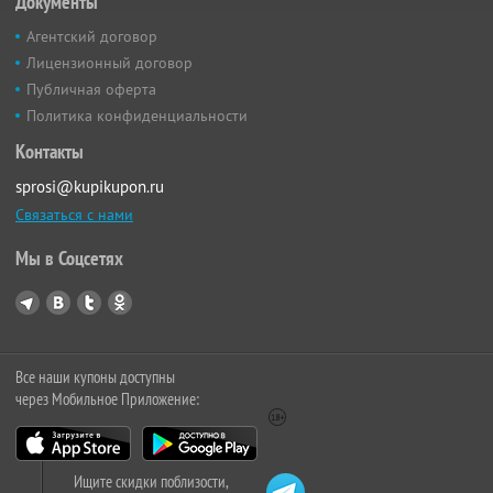
Документы
Агентский договор
Лицензионный договор
Публичная оферта
Политика конфиденциальности
Контакты
sprosi@kupikupon.ru
Связаться с нами
Мы в Соцсетях
Все наши купоны доступны
через Мобильное Приложение:
Ищите скидки поблизости,