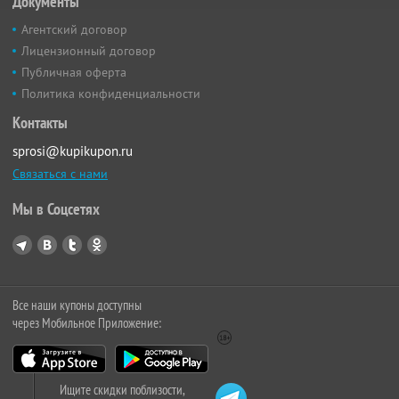
Документы
Агентский договор
Лицензионный договор
Публичная оферта
Политика конфиденциальности
Контакты
sprosi@kupikupon.ru
Связаться с нами
Мы в Соцсетях
Все наши купоны доступны
через Мобильное Приложение:
Ищите скидки поблизости,