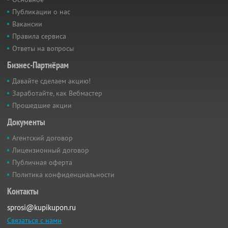
Публикации о нас
Вакансии
Правила сервиса
Ответы на вопросы
Бизнес-Партнёрам
Давайте сделаем акцию!
Заработайте, как Вебмастер
Прошедшие акции
Документы
Агентский договор
Лицензионный договор
Публичная оферта
Политика конфиденциальности
Контакты
sprosi@kupikupon.ru
Связаться с нами