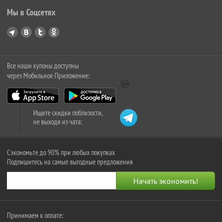
Мы в Соцсетях
Все наши купоны доступны
через Мобильное Приложение:
Ищите скидки поблизости,
не выходя из чата:
Сэкономьте до 90% при любых покупках
Подпишитесь на самые выгодные предложения
Принимаем к оплате: