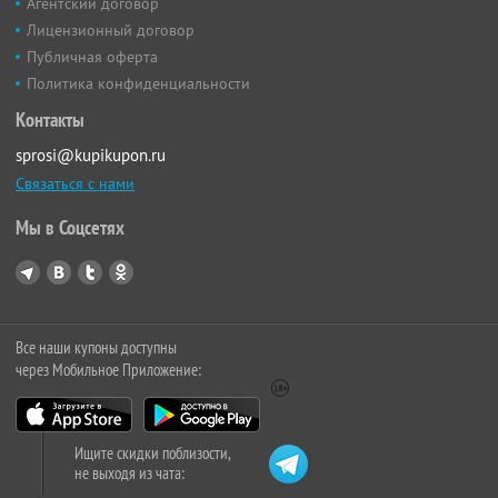
Агентский договор
Лицензионный договор
Публичная оферта
Политика конфиденциальности
Контакты
sprosi@kupikupon.ru
Связаться с нами
Мы в Соцсетях
Все наши купоны доступны
через Мобильное Приложение:
Ищите скидки поблизости,
не выходя из чата: