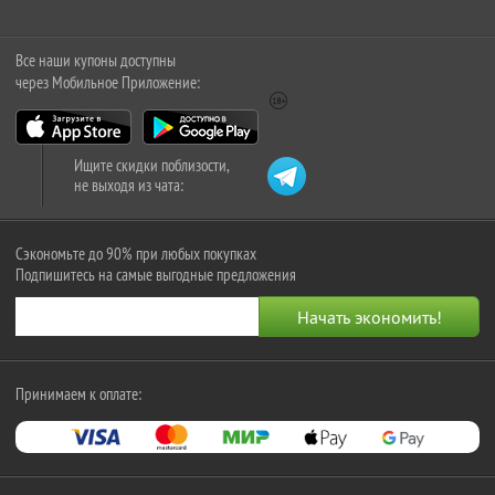
Все наши купоны доступны
через Мобильное Приложение:
Ищите скидки поблизости,
не выходя из чата:
Сэкономьте до 90% при любых покупках
Подпишитесь на самые выгодные предложения
Принимаем к оплате: