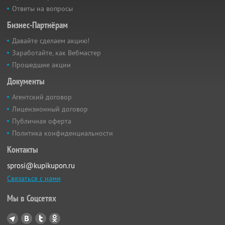
Ответы на вопросы
Бизнес-Партнёрам
Давайте сделаем акцию!
Заработайте, как Вебмастер
Прошедшие акции
Документы
Агентский договор
Лицензионный договор
Публичная оферта
Политика конфиденциальности
Контакты
sprosi@kupikupon.ru
Связаться с нами
Мы в Соцсетях