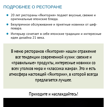
ПОДРОБНЕЕ О РЕСТОРАНЕ
20 лет рестораны «Якитория» подают вкусные, свежие и
оригинальные японские блюда.
Безупречное обслуживание и приятные новинки от шеф-
повара.
Интерьер сочетает в себе японские традиции и интересные
идеи дизайна 21 века.
В меню ресторанов «Якитория» нашли отражение
все тенденции современной кухни: свежие и
«правильные» продукты, интересные новинки со
всех уголков мира и «классика жанра». Это и есть
атмосфера настоящей «Якитории», в которой всегда
предлагается лучшее.
Приходите и наслаждайтесь!