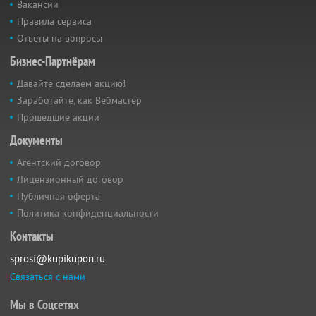
Вакансии
Правила сервиса
Ответы на вопросы
Бизнес-Партнёрам
Давайте сделаем акцию!
Заработайте, как Вебмастер
Прошедшие акции
Документы
Агентский договор
Лицензионный договор
Публичная оферта
Политика конфиденциальности
Контакты
sprosi@kupikupon.ru
Связаться с нами
Мы в Соцсетях