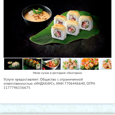
Меню кухни в ресторане «Якитория»
Услуги предоставляет: Общество с ограниченной
ответственностью «ИНДАХАУС»,
ИНН 7706446640
, ОГРН
1177746156675