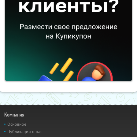
Компания
Основное
Публикации о нас