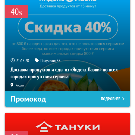
-40
%
21:15:19
Получили:
38
Доставка продуктов и еды из «Яндекс Лавки» во всех
городах присутствия сервиса
Россия
Промокод
ПОДРОБНЕЕ