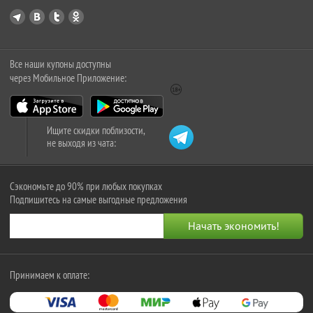
Все наши купоны доступны
через Мобильное Приложение:
Ищите скидки поблизости,
не выходя из чата:
Сэкономьте до 90% при любых покупках
Подпишитесь на самые выгодные предложения
Принимаем к оплате: