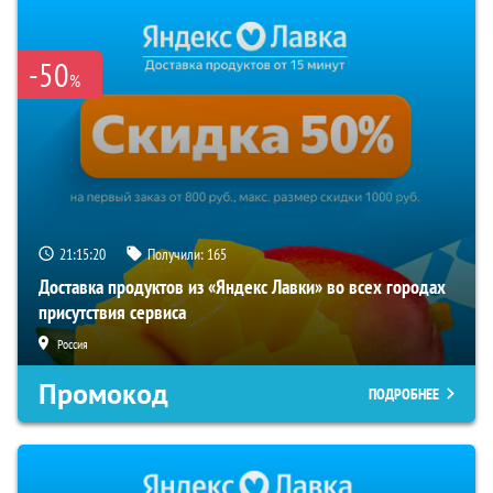
-50
%
21:15:19
Получили:
165
Доставка продуктов из «Яндекс Лавки» во всех городах
присутствия сервиса
Россия
Промокод
ПОДРОБНЕЕ