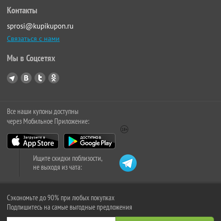
Контакты
sprosi@kupikupon.ru
Связаться с нами
Мы в Соцсетях
Все наши купоны доступны
через Мобильное Приложение:
Ищите скидки поблизости,
не выходя из чата:
Сэкономьте до 90% при любых покупках
Подпишитесь на самые выгодные предложения