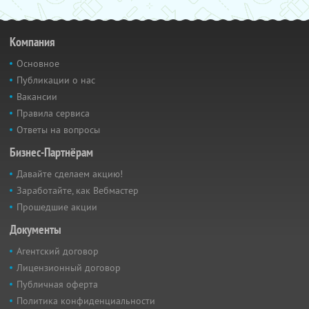
Компания
Основное
Публикации о нас
Вакансии
Правила сервиса
Ответы на вопросы
Бизнес-Партнёрам
Давайте сделаем акцию!
Заработайте, как Вебмастер
Прошедшие акции
Документы
Агентский договор
Лицензионный договор
Публичная оферта
Политика конфиденциальности