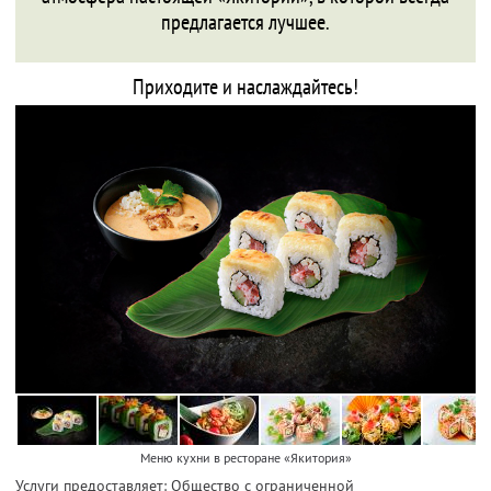
предлагается лучшее.
Приходите и наслаждайтесь!
Меню кухни в ресторане «Якитория»
Услуги предоставляет: Общество с ограниченной