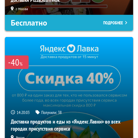
г. Москва
Бесплатно
ПОДРОБНЕЕ
-40
%
14:20:02
Получили:
38
Доставка продуктов и еды из «Яндекс Лавки» во всех
городах присутствия сервиса
Россия