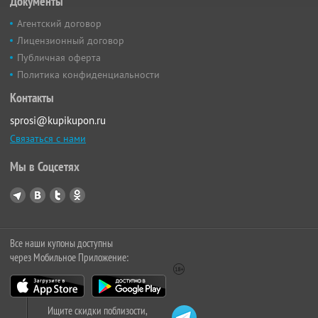
Документы
Агентский договор
Лицензионный договор
Публичная оферта
Политика конфиденциальности
Контакты
sprosi@kupikupon.ru
Связаться с нами
Мы в Соцсетях
Все наши купоны доступны
через Мобильное Приложение:
Ищите скидки поблизости,