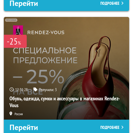
Перейти
ПОДРОБНЕЕ
-25
%
12:31:26
Получили:
3
Обувь, одежда, сумки и аксессуары в магазинах Rendez-
Vous
Россия
Перейти
ПОДРОБНЕЕ