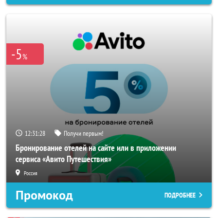
-5
%
12:31:26
Получи первым!
Бронирование отелей на сайте или в приложении
сервиса «Авито Путешествия»
Россия
Промокод
ПОДРОБНЕЕ