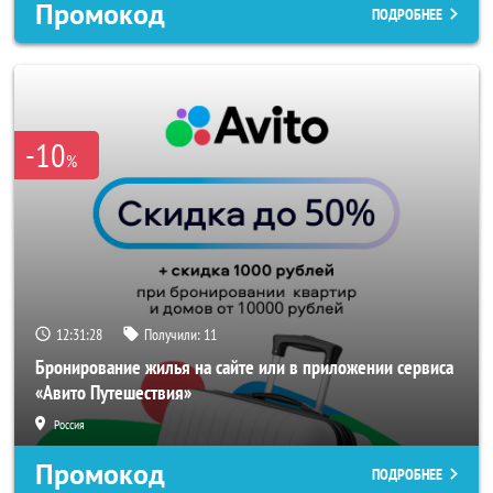
Промокод
ПОДРОБНЕЕ
-10
%
12:31:26
Получили:
11
Бронирование жилья на сайте или в приложении сервиса
«Авито Путешествия»
Россия
Промокод
ПОДРОБНЕЕ