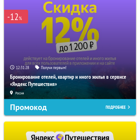
-12
%
12:31:26
Получи первым!
Бронирование отелей, квартир и иного жилья в сервисе
«Яндекс Путешествия»
Россия
Промокод
ПОДРОБНЕЕ