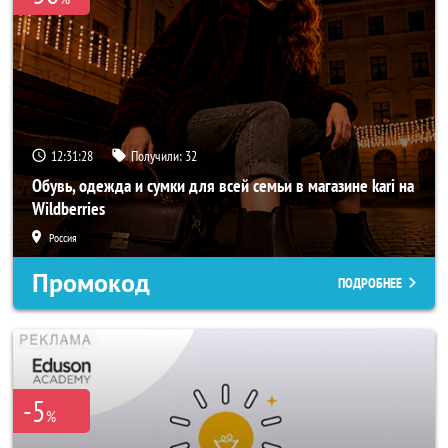
12:31:26
Получили:
32
Обувь, одежда и сумки для всей семьи в магазине kari на
Wildberries
Россия
Промокод
ПОДРОБНЕЕ
-5
%