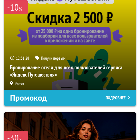
-10
%
12:31:26
Получи первым!
Бронирование отеля для всех пользователей сервиса
«Яндекс Путешествия»
Россия
Промокод
ПОДРОБНЕЕ
-30
%