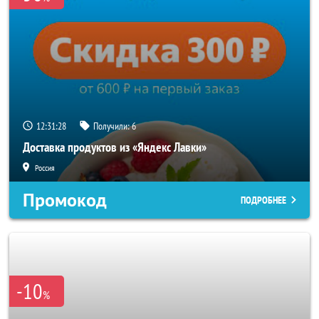
12:31:26
Получили:
6
Доставка продуктов из «Яндекс Лавки»
Россия
Промокод
ПОДРОБНЕЕ
-10
%